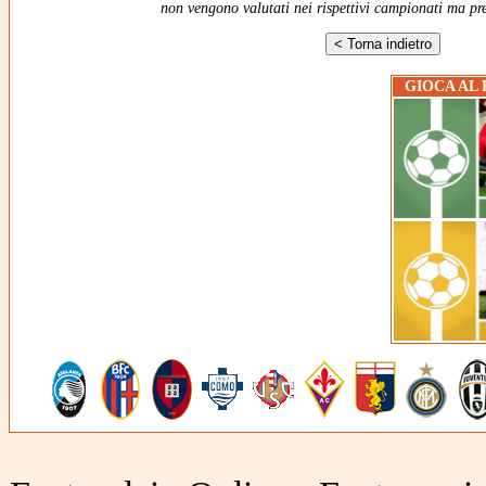
non vengono valutati nei rispettivi campionati ma pr
GIOCA AL