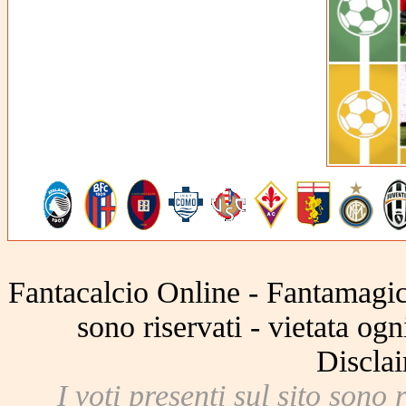
Fantacalcio Online - Fantamagic 
sono riservati - vietata og
Disclai
I voti presenti sul sito sono 