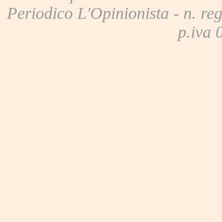
Periodico L'Opinionista - n. reg
p.iva