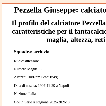
Pezzella Giuseppe: calciato
Il profilo del calciatore Pezzel
caratteristiche per il fantacalc
maglia, altezza, reti
Squadra: archivio
Ruolo: difensore
Numero Maglia: 3
Altezza: 1m87cm Peso: 85kg
Data di nascita:
1997-11-29
a
Napoli
Nazione:
Italia
Gol in Serie A stagione 2025-2026:
0