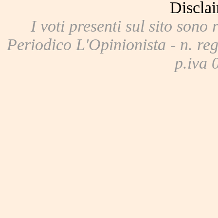
Disclai
I voti presenti sul sito sono 
Periodico L'Opinionista - n. reg
p.iva