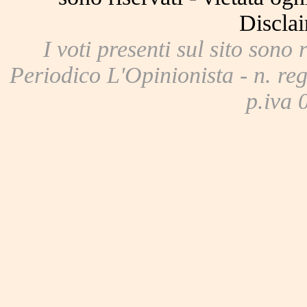
Disclai
I voti presenti sul sito sono 
Periodico L'Opinionista - n. reg
p.iva