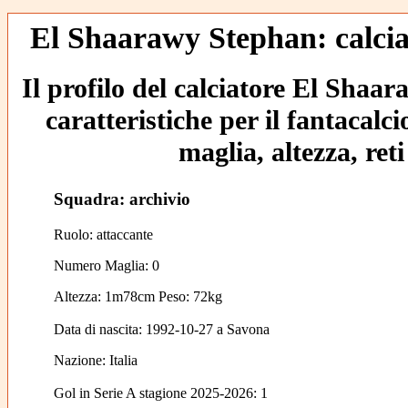
El Shaarawy Stephan: calcia
Il profilo del calciatore El Shaa
caratteristiche per il fantacalc
maglia, altezza, reti
Squadra: archivio
Ruolo: attaccante
Numero Maglia: 0
Altezza: 1m78cm Peso: 72kg
Data di nascita:
1992-10-27
a
Savona
Nazione:
Italia
Gol in Serie A stagione 2025-2026:
1