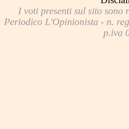
I voti presenti sul sito sono 
Periodico L'Opinionista - n. reg
p.iva