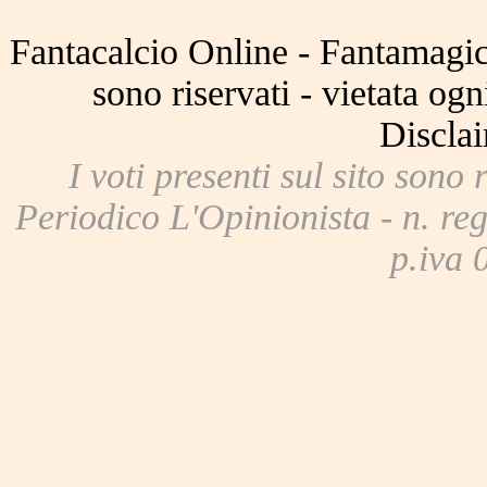
Fantacalcio Online - Fantamagic 
sono riservati - vietata og
Disclai
I voti presenti sul sito sono 
Periodico L'Opinionista - n. reg
p.iva