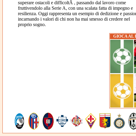
superare ostacoli e difficoltÃ , passando dal lavoro come
fruttivendolo alla Serie A, con una scalata fatta di impegno e
resilienza. Oggi rappresenta un esempio di dedizione e passio
incarnando i valori di chi non ha mai smesso di credere nel
proprio sogno.
GIOCA AL