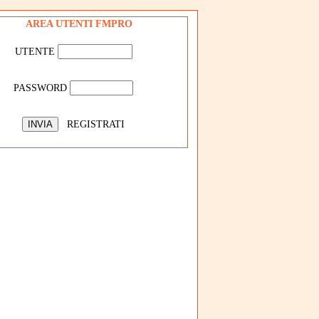
AREA UTENTI FMPRO
UTENTE
PASSWORD
REGISTRATI