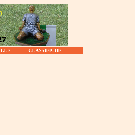
ELLE
CLASSIFICHE