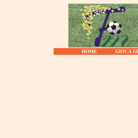
HOME
GIOCA G