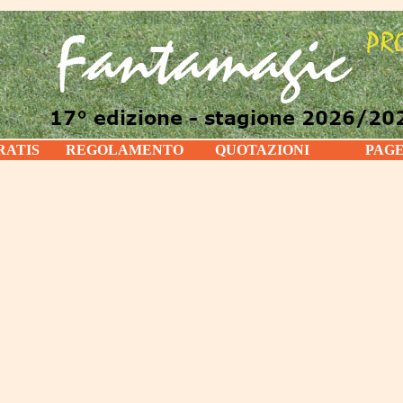
RATIS
REGOLAMENTO
QUOTAZIONI
PAG