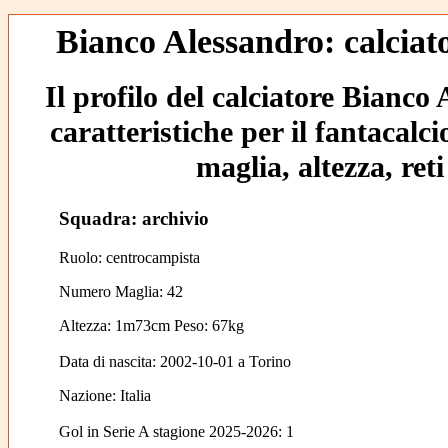
Bianco Alessandro: calciato
Il profilo del calciatore Bianco
caratteristiche per il fantacalc
maglia, altezza, reti
Squadra: archivio
Ruolo: centrocampista
Numero Maglia: 42
Altezza: 1m73cm Peso: 67kg
Data di nascita:
2002-10-01
a
Torino
Nazione:
Italia
Gol in Serie A stagione 2025-2026:
1