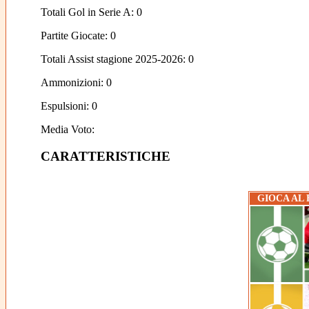
Totali Gol in Serie A: 0
Partite Giocate: 0
Totali Assist stagione 2025-2026: 0
Ammonizioni: 0
Espulsioni: 0
Media Voto:
CARATTERISTICHE
GIOCA AL