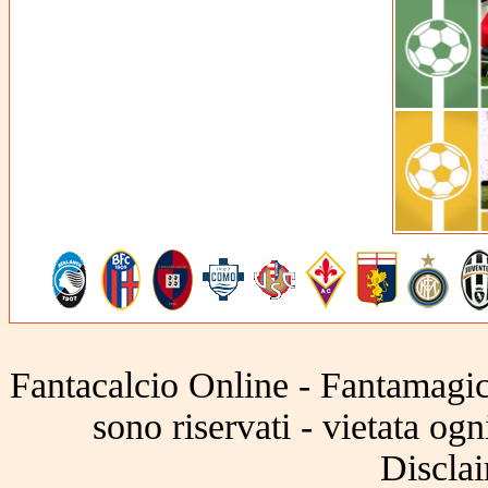
Fantacalcio Online - Fantamagic 
sono riservati - vietata og
Disclai