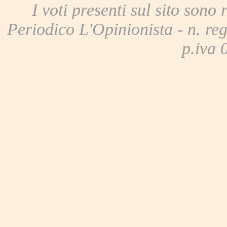
I voti presenti sul sito sono 
Periodico L'Opinionista - n. reg
p.iva