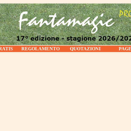
RATIS
REGOLAMENTO
QUOTAZIONI
PAG