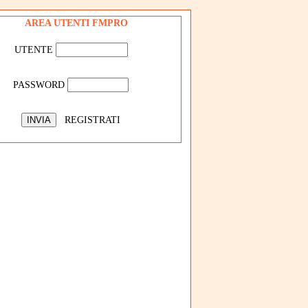
AREA UTENTI FMPRO
UTENTE
PASSWORD
REGISTRATI