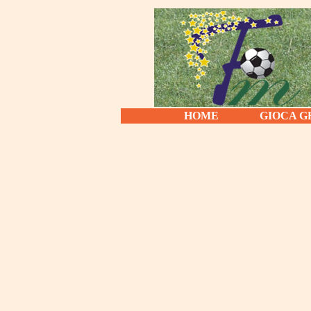
HOME
GIOCA G