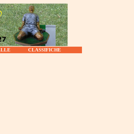
ELLE
CLASSIFICHE