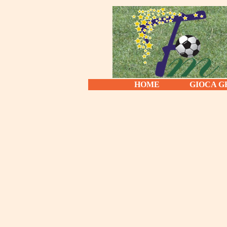
HOME
GIOCA G