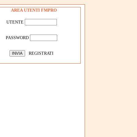
AREA UTENTI FMPRO
UTENTE
PASSWORD
REGISTRATI