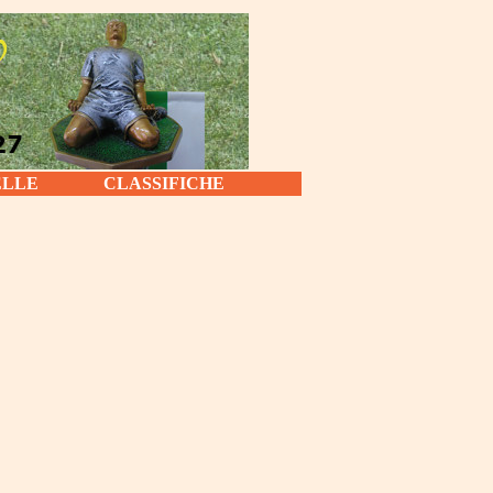
ELLE
CLASSIFICHE