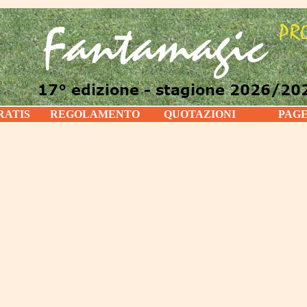
RATIS
REGOLAMENTO
QUOTAZIONI
PAG