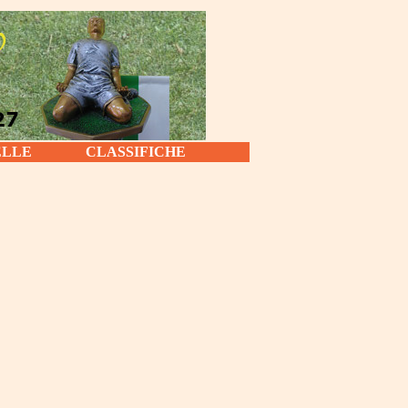
ELLE
CLASSIFICHE