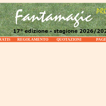
RATIS
REGOLAMENTO
QUOTAZIONI
PAG