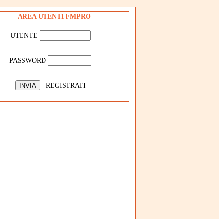
AREA UTENTI FMPRO
UTENTE
PASSWORD
REGISTRATI