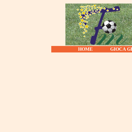
HOME
GIOCA G