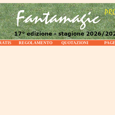
RATIS
REGOLAMENTO
QUOTAZIONI
PAG