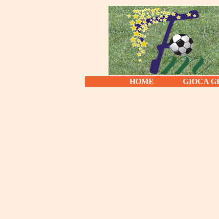
HOME
GIOCA G