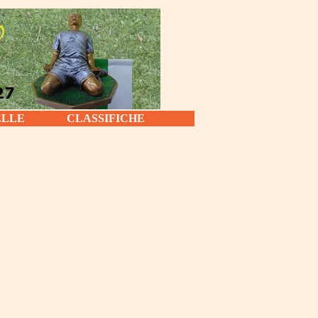
ELLE
CLASSIFICHE