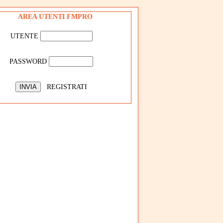
AREA UTENTI FMPRO
UTENTE
PASSWORD
REGISTRATI