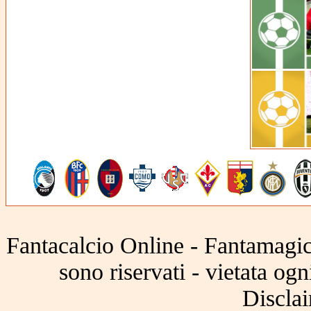
Fantacalcio Online - Fantamagic 
sono riservati - vietata og
Disclai