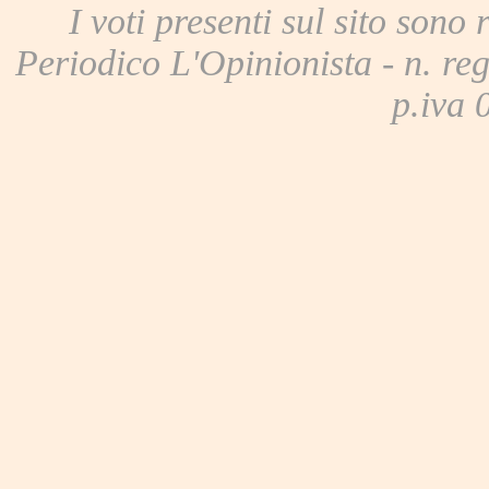
I voti presenti sul sito sono 
Periodico L'Opinionista - n. reg
p.iva