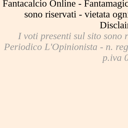
Fantacalcio Online - Fantamagic 
sono riservati - vietata og
Disclai
I voti presenti sul sito sono 
Periodico L'Opinionista - n. reg
p.iva