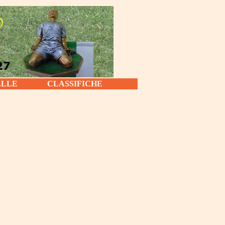
ELLE
CLASSIFICHE