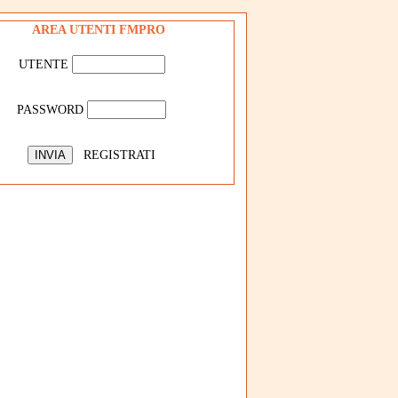
AREA UTENTI FMPRO
UTENTE
PASSWORD
REGISTRATI