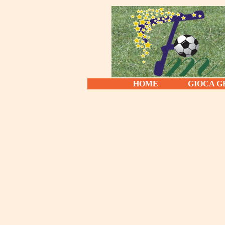
HOME
GIOCA G