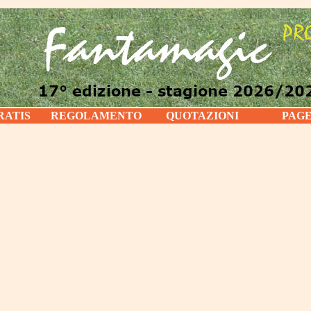
RATIS
REGOLAMENTO
QUOTAZIONI
PAG