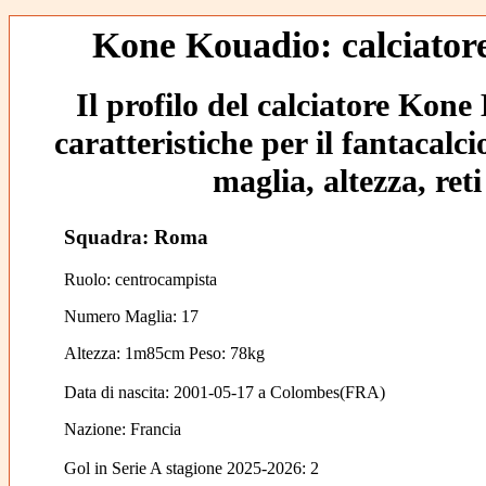
Kone Kouadio: calciatore
Il profilo del calciatore Kone
caratteristiche per il fantacalc
maglia, altezza, reti
Squadra: Roma
Ruolo: centrocampista
Numero Maglia: 17
Altezza: 1m85cm Peso: 78kg
Data di nascita:
2001-05-17
a
Colombes(FRA)
Nazione:
Francia
Gol in Serie A stagione 2025-2026:
2