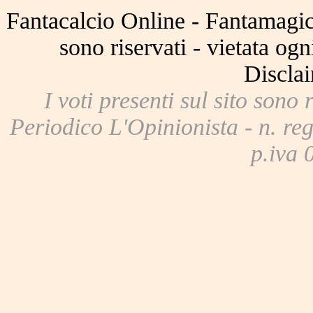
Fantacalcio Online - Fantamagic 
sono riservati - vietata og
Disclai
I voti presenti sul sito sono 
Periodico L'Opinionista - n. reg
p.iva