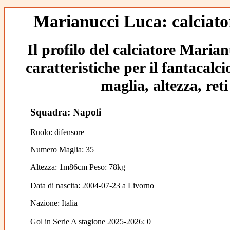
Marianucci Luca: calciato
Il profilo del calciatore Maria
caratteristiche per il fantacalc
maglia, altezza, reti
Squadra: Napoli
Ruolo: difensore
Numero Maglia: 35
Altezza: 1m86cm Peso: 78kg
Data di nascita:
2004-07-23
a
Livorno
Nazione:
Italia
Gol in Serie A stagione 2025-2026:
0