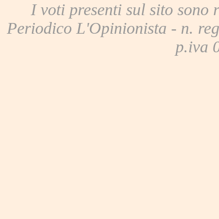
I voti presenti sul sito sono 
Periodico L'Opinionista - n. reg
p.iva