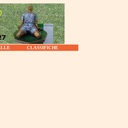
ELLE
CLASSIFICHE