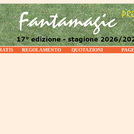
RATIS
REGOLAMENTO
QUOTAZIONI
PAG