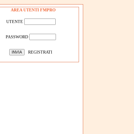
AREA UTENTI FMPRO
UTENTE
PASSWORD
REGISTRATI