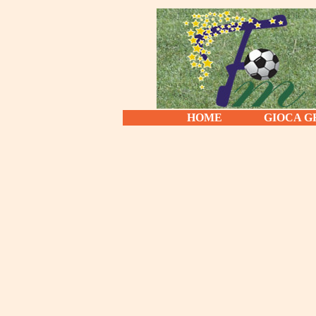
HOME
GIOCA G