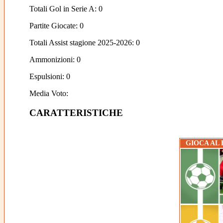
Totali Gol in Serie A: 0
Partite Giocate: 0
Totali Assist stagione 2025-2026: 0
Ammonizioni: 0
Espulsioni: 0
Media Voto:
CARATTERISTICHE
GIOCA AL