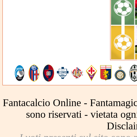
Fantacalcio Online - Fantamagic 
sono riservati - vietata og
Disclai