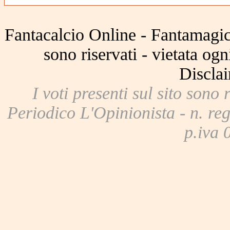
Fantacalcio Online - Fantamagic 
sono riservati - vietata og
Disclai
I voti presenti sul sito sono 
Periodico L'Opinionista - n. reg
p.iva