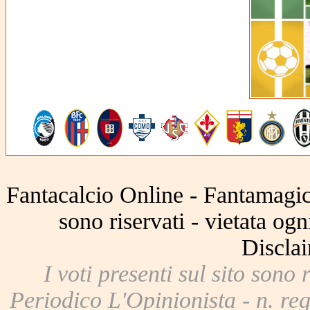
Fantacalcio Online - Fantamagic 
sono riservati - vietata og
Disclai
I voti presenti sul sito sono 
Periodico L'Opinionista - n. reg