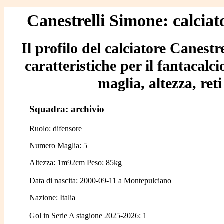
Canestrelli Simone: calciat
Il profilo del calciatore Canestr
caratteristiche per il fantacalc
maglia, altezza, reti
Squadra: archivio
Ruolo: difensore
Numero Maglia: 5
Altezza: 1m92cm Peso: 85kg
Data di nascita:
2000-09-11
a
Montepulciano
Nazione:
Italia
Gol in Serie A stagione 2025-2026:
1