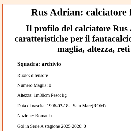
Rus Adrian: calciatore 
Il profilo del calciatore Rus
caratteristiche per il fantacalc
maglia, altezza, reti
Squadra: archivio
Ruolo: difensore
Numero Maglia: 0
Altezza: 1m88cm Peso: kg
Data di nascita:
1996-03-18
a
Satu Mare(ROM)
Nazione:
Romania
Gol in Serie A stagione 2025-2026:
0