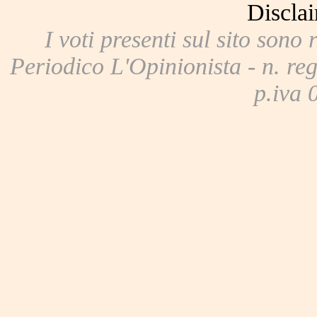
Disclai
I voti presenti sul sito sono 
Periodico L'Opinionista - n. reg
p.iva