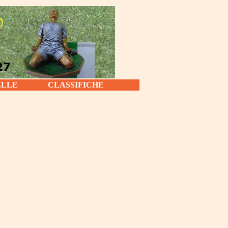
ELLE
CLASSIFICHE