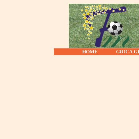
HOME
GIOCA G