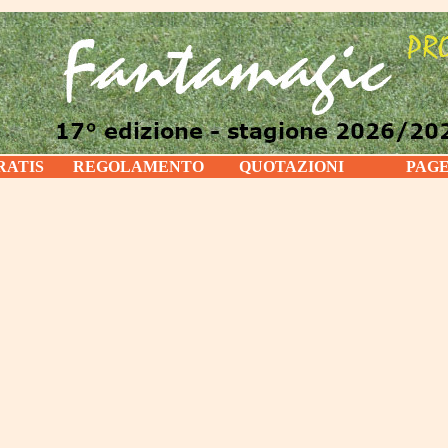
RATIS
REGOLAMENTO
QUOTAZIONI
PAG