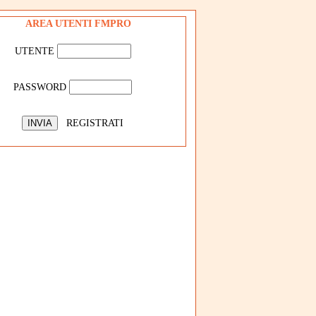
AREA UTENTI FMPRO
UTENTE
PASSWORD
REGISTRATI