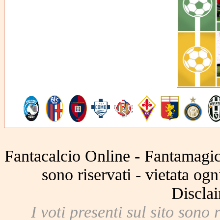
Fantacalcio Online - Fantamagic 
sono riservati - vietata og
Disclai
I voti presenti sul sito sono 