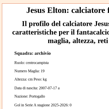
Jesus Elton: calciatore 
Il profilo del calciatore Jes
caratteristiche per il fantacalc
maglia, altezza, reti
Squadra: archivio
Ruolo: centrocampista
Numero Maglia: 19
Altezza: cm Peso: kg
Data di nascita:
2007-07-17
a
Nazione:
Portogallo
Gol in Serie A stagione 2025-2026:
0