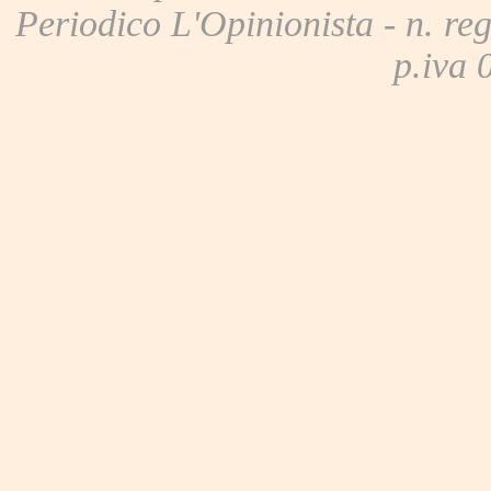
Periodico L'Opinionista - n. reg
p.iva