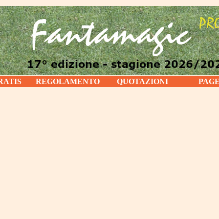
RATIS
REGOLAMENTO
QUOTAZIONI
PAG