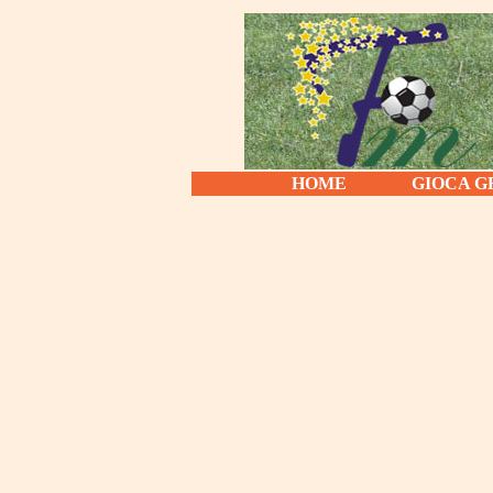
HOME
GIOCA G