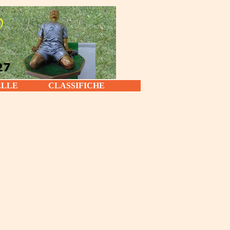
ELLE
CLASSIFICHE