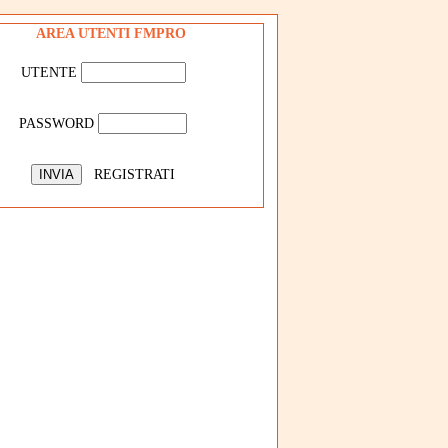
AREA UTENTI FMPRO
UTENTE
PASSWORD
REGISTRATI