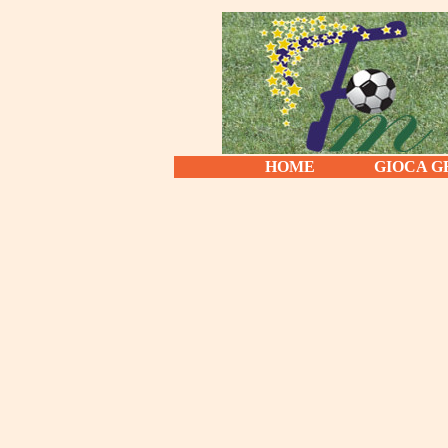
HOME
GIOCA G