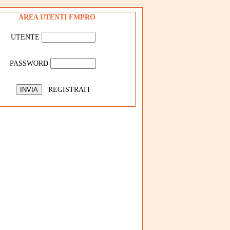
AREA UTENTI FMPRO
UTENTE
PASSWORD
REGISTRATI