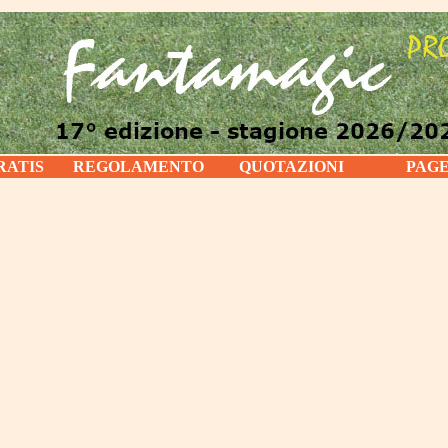
RATIS
REGOLAMENTO
QUOTAZIONI
PAG