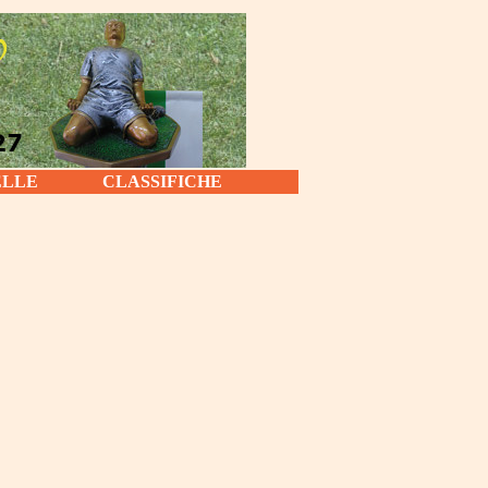
ELLE
CLASSIFICHE