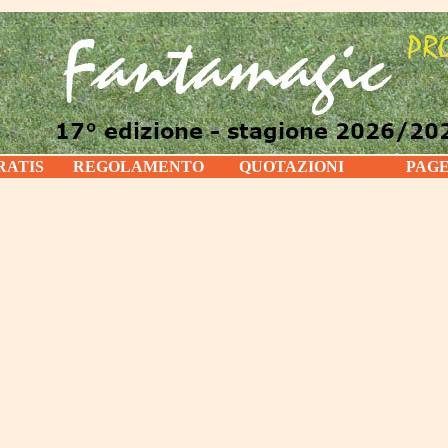
RATIS
REGOLAMENTO
QUOTAZIONI
PAG