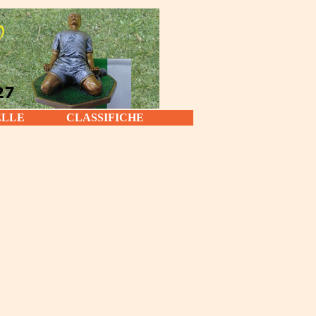
ELLE
CLASSIFICHE