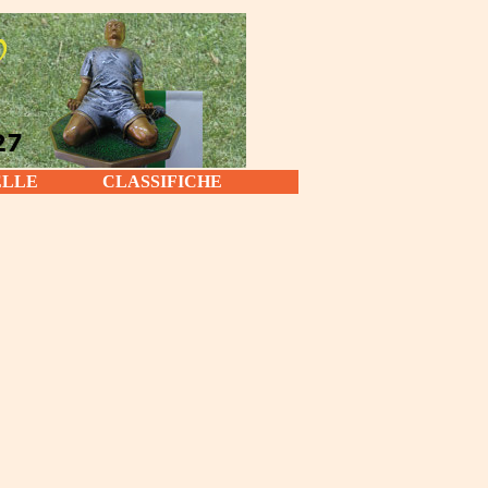
ELLE
CLASSIFICHE