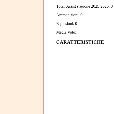
Totali Assist stagione 2025-2026: 0
Ammonizioni: 0
Espulsioni: 0
Media Voto:
CARATTERISTICHE