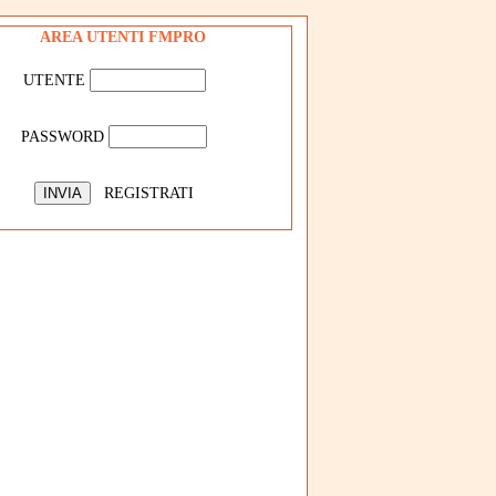
AREA UTENTI FMPRO
UTENTE
PASSWORD
REGISTRATI