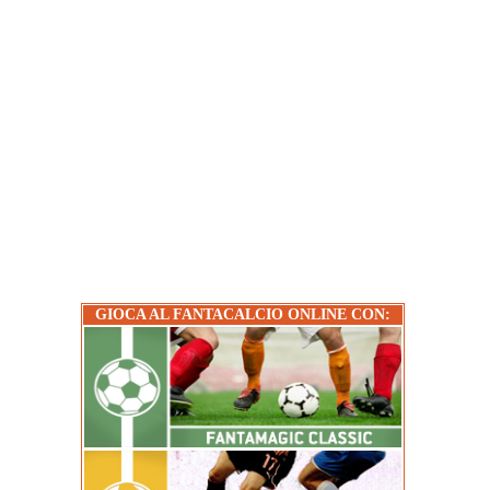
GIOCA AL FANTACALCIO ONLINE CON: