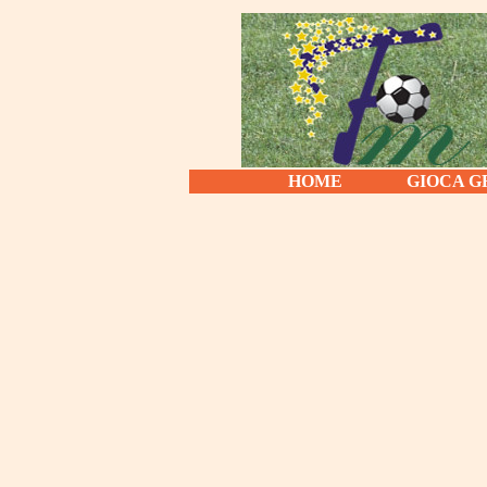
HOME
GIOCA G