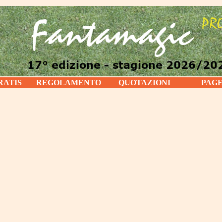
RATIS
REGOLAMENTO
QUOTAZIONI
PAG