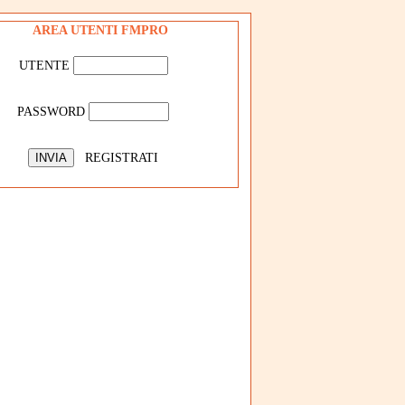
AREA UTENTI FMPRO
UTENTE
PASSWORD
REGISTRATI