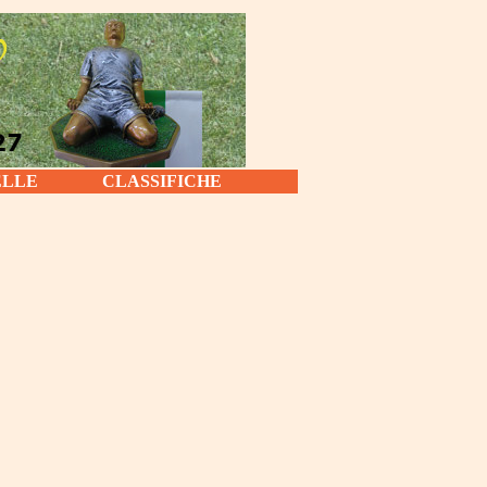
ELLE
CLASSIFICHE