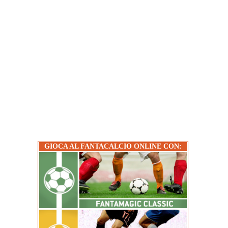
GIOCA AL FANTACALCIO ONLINE CON: