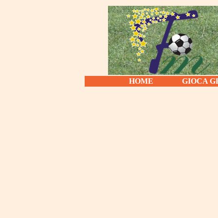
HOME
GIOCA G