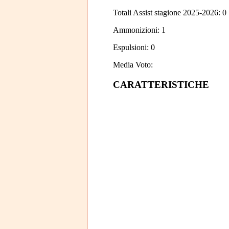
Totali Assist stagione 2025-2026: 0
Ammonizioni: 1
Espulsioni: 0
Media Voto:
CARATTERISTICHE