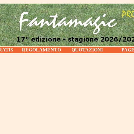
RATIS
REGOLAMENTO
QUOTAZIONI
PAG